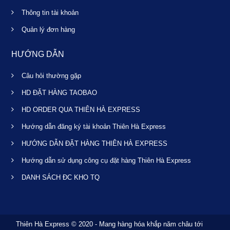
Thông tin tài khoản
Quản lý đơn hàng
HƯỚNG DẪN
Câu hỏi thường gặp
HD ĐẶT HÀNG TAOBAO
HD ORDER QUA THIÊN HÀ EXPRESS
Hướng dẫn đăng ký tài khoản Thiên Hà Express
HƯỚNG DẪN ĐẶT HÀNG THIÊN HÀ EXPRESS
Hướng dẫn sử dụng công cụ đặt hàng Thiên Hà Express
DANH SÁCH ĐC KHO TQ
Thiên Hà Express © 2020 - Mang hàng hóa khắp năm châu tới