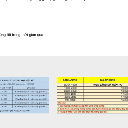
g tôi trong thời gian qua.