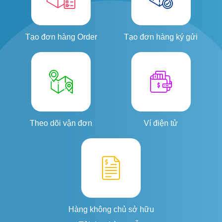
Tạo đơn hàng Order
Tạo đơn hàng ký gửi
Theo dõi vận đơn
Ví điện tử
Hàng không chủ sở hữu