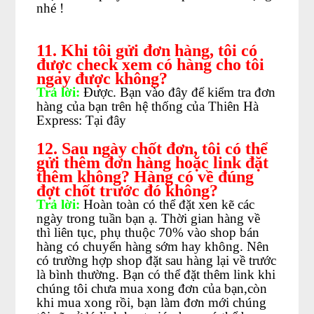
nhé !
11. Khi tôi gửi đơn hàng, tôi có
được check xem có hàng cho tôi
ngay được không?
Trả lời:
Được. Bạn vào đây để kiểm tra đơn
hàng của bạn trên hệ thống của Thiên Hà
Express:
Tại đây
12. Sau ngày chốt đơn, tôi có thể
gửi thêm đơn hàng hoặc link đặt
thêm không? Hàng có về đúng
đợt chốt trước đó không?
Trả lời:
Hoàn toàn có thể đặt xen kẽ các
ngày trong tuần bạn ạ. Thời gian hàng về
thì liên tục, phụ thuộc 70% vào shop bán
hàng có chuyển hàng sớm hay không. Nên
có trường hợp shop đặt sau hàng lại về trước
là bình thường. Bạn có thể đặt thêm link khi
chúng tôi chưa mua xong đơn của bạn,còn
khi mua xong rồi, bạn làm đơn mới chúng