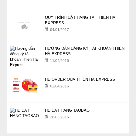
QUY TRÌNH ĐẶT HÀNG TẠI THIÊN HÀ
EXPRESS
04/01/2017
HƯỚNG DẪN ĐĂNG KÝ TÀI KHOẢN THIÊN
HÀ EXPRESS
11/04/2016
HD ORDER QUA THIÊN HÀ EXPRESS
02/04/2016
HD ĐẶT HÀNG TAOBAO
28/03/2016