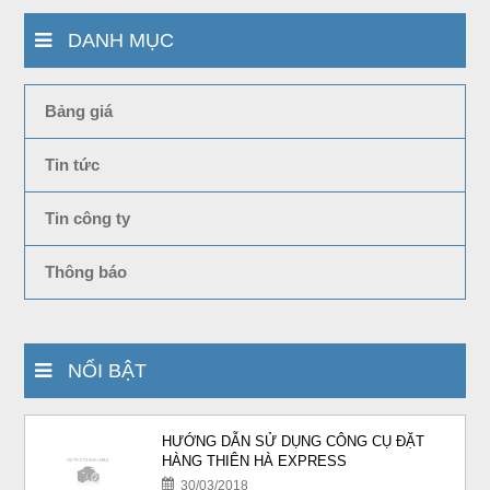
DANH MỤC
Bảng giá
Tin tức
Tin công ty
Thông báo
NỔI BẬT
HƯỚNG DẪN SỬ DỤNG CÔNG CỤ ĐẶT
HÀNG THIÊN HÀ EXPRESS
30/03/2018