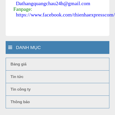
Dathangquangchau24h@gmail.com
Fanpage:
https://www.facebook.com/thienhaexpresscom
DANH MỤC
Bảng giá
Tin tức
Tin công ty
Thông báo