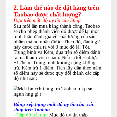
2. Làm thế nào để đặt hàng trên
Taobao được chất lượng?
Dựa trên mức độ uy tín của Shop
Sau mỗi lần mua hàng thành công, Taobao
sẽ cho phép thành viên đó được để lại một
bình luận đánh giá về chất lượng của sản
phẩm mà họ nhận được. Theo đó, đánh giá
này được chia ra với 3 mức độ là: Tốt,
Trung bình và Kém, dựa trên số điểm đánh
ra mà thành viên chấm. Nếu là tốt sẽ được
+1 điểm, Trung bình không cộng không
trừ, Kém trừ 1 điểm. Tích lũy dần theo năm,
số điểm này sẽ được quy đổi thành các cấp
độ như sau:
Bảng xếp hạng mức độ uy tín của các
shop trên Taobao
- Cấp độ trái tim:
Mức độ uy tín thấp