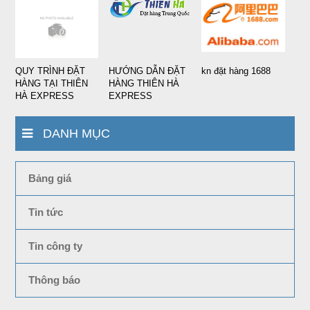
QUY TRÌNH ĐẶT
HƯỚNG DẪN ĐẶT
kn đặt hàng 1688
HÀNG TẠI THIÊN
HÀNG THIÊN HÀ
HÀ EXPRESS
EXPRESS
DANH MỤC
Bảng giá
Tin tức
Tin công ty
Thông báo