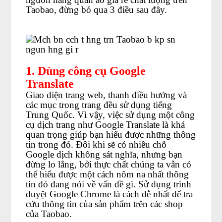
Taobao, đừng bỏ qua 3 điều sau đây.
1. Dùng công cụ Google
Translate
Giao diện trang web, thanh điều hướng và
các mục trong trang đều sử dụng tiếng
Trung Quốc. Vì vậy, việc sử dụng một công
cụ dịch trang như Google Translate là khá
quan trọng giúp bạn hiểu được những thông
tin trong đó. Đôi khi sẽ có nhiều chỗ
Google dịch không sát nghĩa, nhưng bạn
đừng lo lắng, bởi thực chất chúng ta vẫn có
thể hiểu được một cách nôm na nhất thông
tin đó đang nói về vấn đề gì. Sử dụng trình
duyệt Google Chrome là cách dễ nhất để tra
cứu thông tin của sản phẩm trên các shop
của Taobao.