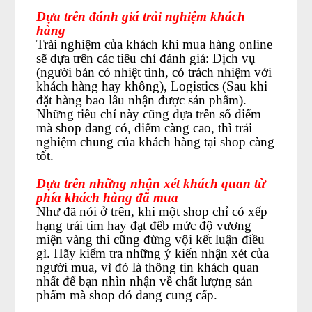
Dựa trên đánh giá trải nghiệm khách
hàng
Trài nghiệm của khách khi mua hàng online
sẽ dựa trên các tiêu chí đánh giá: Dịch vụ
(người bán có nhiệt tình, có trách nhiệm với
khách hàng hay không), Logistics (Sau khi
đặt hàng bao lâu nhận được sản phẩm).
Những tiêu chí này cũng dựa trên số điểm
mà shop đang có, điểm càng cao, thì trải
nghiệm chung của khách hàng tại shop càng
tốt.
Dựa trên những nhận xét khách quan từ
phía khách hàng đã mua
Như đã nói ở trên, khi một shop chỉ có xếp
hạng trái tim hay đạt đếb mức độ vương
miện vàng thì cũng đừng vội kết luận điều
gì. Hãy kiểm tra những ý kiến nhận xét của
người mua, vì đó là thông tin khách quan
nhất để bạn nhìn nhận về chất lượng sản
phẩm mà shop đó đang cung cấp.