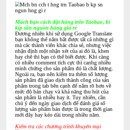
Mách bạn cách đặt hàng trên Taobao, bí
kíp săn nguồn hàng giá rẻ
Đương nhiên khi sử dụng Google Translate
bạn không thể nắm bắt được tất cả những gì
mà các thành viên khác chia sẻ, nhưng việc
nhận định một nhận xét của ai đó là, khen
hay chê thì bạn có thể biết được. Khi càng
có nhiều comment tích cực thì canhg nhiều
minh chứng cho sản phẩm đó là chất lượng.
Ngoài ra, bạn nên kiểm tra thêm số lượng
sản phẩm đã giao dịch thành công của sản
phẩm trong tab bên cạnh để nắm rõ hơn về
mức độ bán chạy và khả năng thu hút của
sản phẩm là nhiều hay ít. Tuy nhiên, cần
chú ý đến ngày giao dịch để đánh giá số
lượng sản phẩm bán được là trong thời gian
mới đây hay kéo dài trong nhiều năm.
Kiểm tra các chương trình khuyến mại